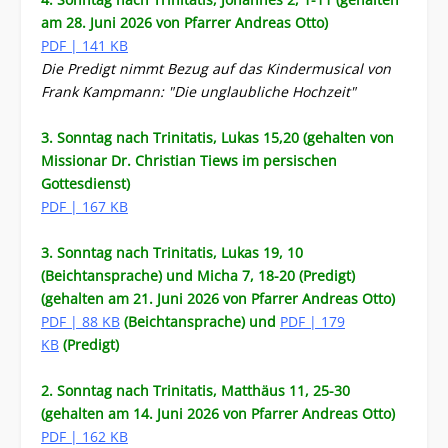
am 28. Juni 2026 von Pfarrer Andreas Otto)
PDF | 141 KB
Die Predigt nimmt Bezug auf das Kindermusical von
Frank Kampmann: "Die unglaubliche Hochzeit"
3. Sonntag nach Trinitatis, Lukas 15,20 (gehalten von
Missionar Dr. Christian Tiews im persischen
Gottesdienst)
PDF | 167 KB
3. Sonntag nach Trinitatis, Lukas 19, 10
(Beichtansprache) und Micha 7, 18-20 (Predigt)
(gehalten am 21. Juni 2026 von Pfarrer Andreas Otto)
PDF | 88 KB
(Beichtansprache) und
PDF | 179
KB
(Predigt)
2. Sonntag nach Trinitatis, Matthäus 11, 25-30
(gehalten am 14. Juni 2026 von Pfarrer Andreas Otto)
PDF | 162 KB