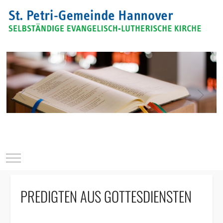
Mobile Menu Toggle
PREDIGTEN AUS GOTTESDIENSTEN